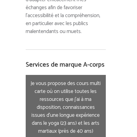
échanges afin de favoriser
l’accessibilité et la compréhension,
en particulier avec les publics
malentendants ou muets.
Services de marque A-corps
Je vous propose des cours multi
carte où on utilise toutes les
ressources que j’ai à ma
disposition, connaissances
issues d’une longue expérience
dans le yoga (23 ans) et les arts
martiaux (près de 40 ans)