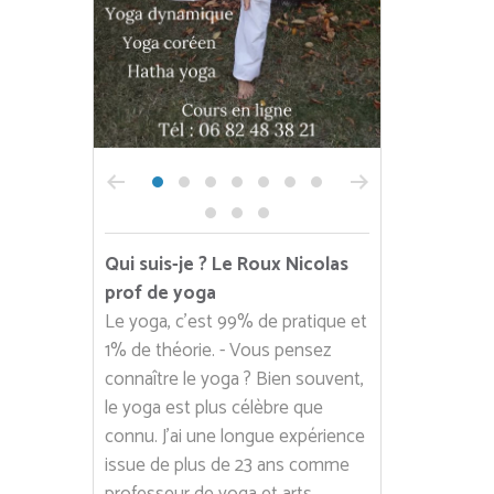
Qui suis-je ? Le Roux Nicolas
prof de yoga
Le yoga, c'est 99% de pratique et
1% de théorie. - Vous pensez
connaître le yoga ? Bien souvent,
le yoga est plus célèbre que
connu. J'ai une longue expérience
issue de plus de 23 ans comme