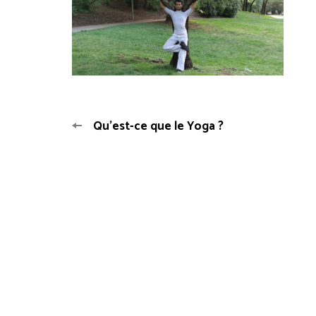
Qu’est-ce que le Yoga ?