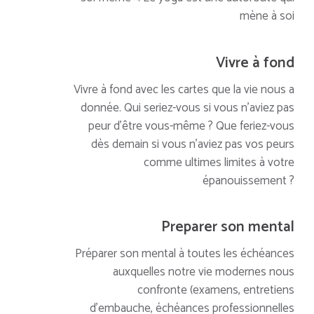
mène à soi
Vivre à fond
Vivre à fond avec les cartes que la vie nous a
donnée. Qui seriez-vous si vous n’aviez pas
peur d’être vous-même ? Que feriez-vous
dès demain si vous n’aviez pas vos peurs
comme ultimes limites à votre
épanouissement ?
Preparer son mental
Préparer son mental à toutes les échéances
auxquelles notre vie modernes nous
confronte (examens, entretiens
d’embauche, échéances professionnelles