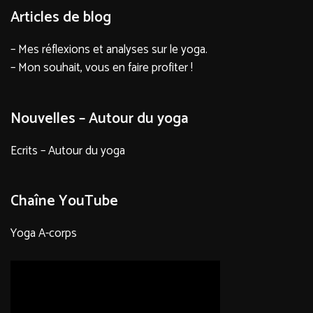
Articles de blog
– Mes réflexions et analyses sur le yoga.
– Mon souhait, vous en faire profiter !
Nouvelles – Autour du yoga
Ecrits – Autour du yoga
Chaîne YouTube
Yoga A-corps