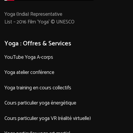
Yoga (India) Representative
List – 2016 Film ‘Yoga’ © UNESCO
Yoga : Offres & Services
YouTube Yoga A-corps
Yoga atelier conférence
Yoga training en cours collectifs
Cours particulier yoga énergétique
Cours particulier yoga VR (réalité virtuelle)