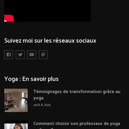
Suivez moi sur les réseaux sociaux
Yoga : En savoir plus
Témoignages de transformation grâce au
yoga
août 8, 2026
Comment choisir son professeur de yoga