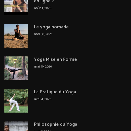
en ligne ?
août 1, 2026
Le yoga nomade
mai 30, 2026
Yoga Mise en Forme
mai 19, 2026
La Pratique du Yoga
avril 4, 2026
Philosophie du Yoga