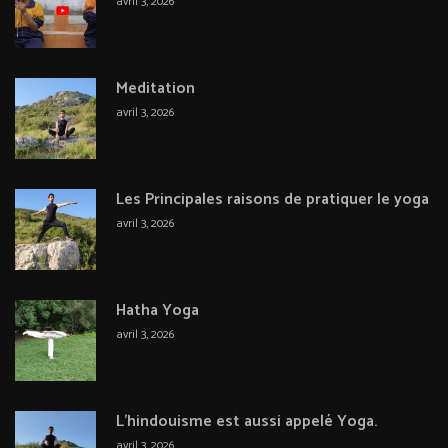
avril 3, 2026
Meditation
avril 3, 2026
Les Principales raisons de pratiquer le yoga
avril 3, 2026
Hatha Yoga
avril 3, 2026
L’hindouisme est aussi appelé Yoga.
avril 3, 2026