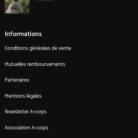
Informations
Conditions générales de vente
Mutuelles remboursements
Partenaires
Mentions légales
Newsletter A-corps
Association A-corps