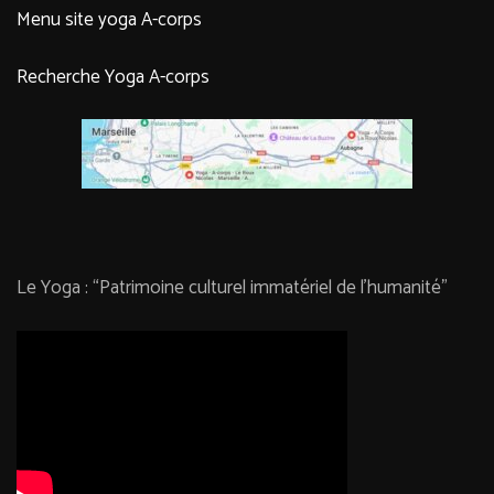
Menu site yoga A-corps
Recherche Yoga A-corps
Le Yoga : “Patrimoine culturel immatériel de l’humanité”