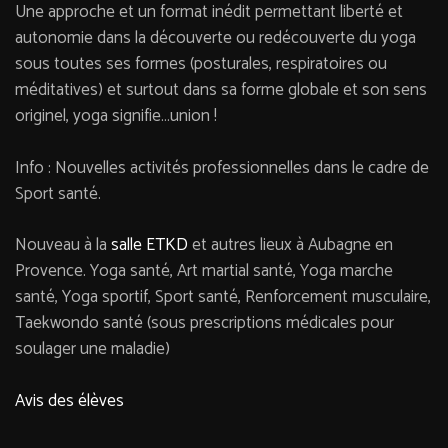
Une approche et un format inédit permettant liberté et
autonomie dans la découverte ou redécouverte du yoga
sous toutes ses formes (posturales, respiratoires ou
méditatives) et surtout dans sa forme globale et son sens
originel, yoga signifie…union !
Info : Nouvelles activités professionnelles dans le cadre de
Sport santé.
Nouveau à la
salle ETKD
et autres lieux à Aubagne en
Provence. Yoga santé, Art martial santé, Yoga marche
santé, Yoga sportif, Sport santé, Renforcement musculaire,
Taekwondo santé (sous prescriptions médicales pour
soulager une maladie)
Avis des élèves