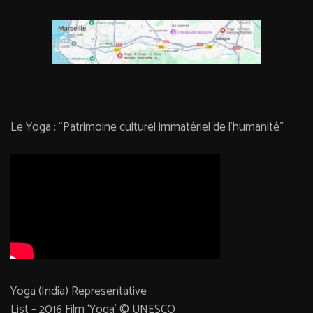
Le Yoga : “Patrimoine culturel immatériel de l’humanité”
Yoga (India) Representative
List – 2016 Film ‘Yoga’ © UNESCO