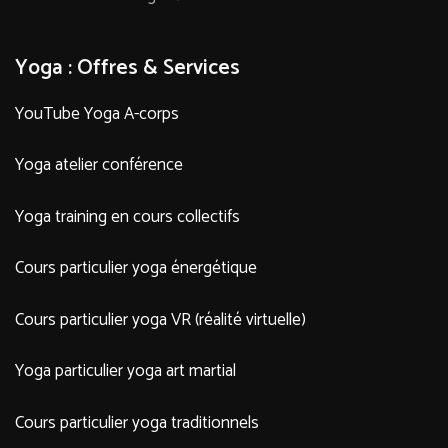
Yoga : Offres & Services
YouTube Yoga A-corps
Yoga atelier conférence
Yoga training en cours collectifs
Cours particulier yoga énergétique
Cours particulier yoga VR (réalité virtuelle)
Yoga particulier yoga art martial
Cours particulier yoga traditionnels