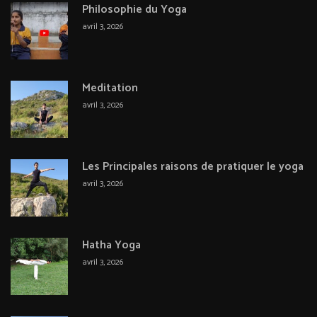
Philosophie du Yoga
avril 3, 2026
Meditation
avril 3, 2026
Les Principales raisons de pratiquer le yoga
avril 3, 2026
Hatha Yoga
avril 3, 2026