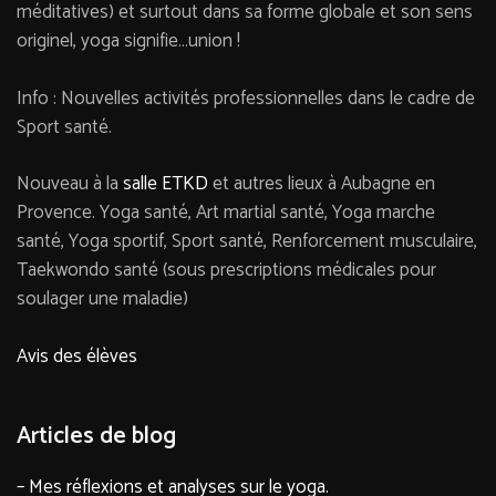
méditatives) et surtout dans sa forme globale et son sens
originel, yoga signifie…union !
Info : Nouvelles activités professionnelles dans le cadre de
Sport santé.
Nouveau à la
salle ETKD
et autres lieux à Aubagne en
Provence. Yoga santé, Art martial santé, Yoga marche
santé, Yoga sportif, Sport santé, Renforcement musculaire,
Taekwondo santé (sous prescriptions médicales pour
soulager une maladie)
Avis des élèves
Articles de blog
– Mes réflexions et analyses sur le yoga.