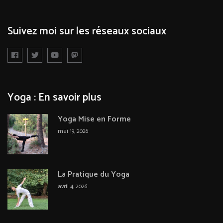
Suivez moi sur les réseaux sociaux
Yoga : En savoir plus
Yoga Mise en Forme
mai 19, 2026
La Pratique du Yoga
avril 4, 2026