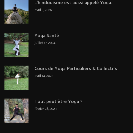
L’hindouisme est aussi appelé Yoga.
avril 3, 2026
Yoga Santé
juillet 17, 2024
Cours de Yoga Particuliers & Collectifs
avril 14, 2023
Tout peut être Yoga ?
février 28, 2023