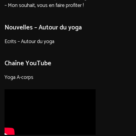
– Mon souhait, vous en faire profiter !
Nouvelles – Autour du yoga
Ecrits – Autour du yoga
Chaîne YouTube
Yoga A-corps