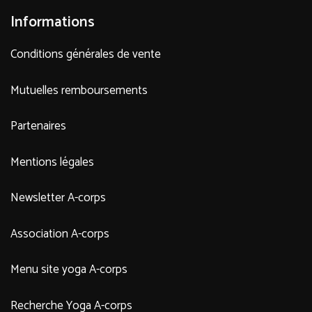
Informations
Conditions générales de vente
Mutuelles remboursements
Partenaires
Mentions légales
Newsletter A-corps
Association A-corps
Menu site yoga A-corps
Recherche Yoga A-corps