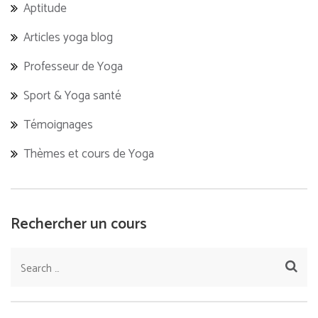
Aptitude
Articles yoga blog
Professeur de Yoga
Sport & Yoga santé
Témoignages
Thèmes et cours de Yoga
Rechercher un cours