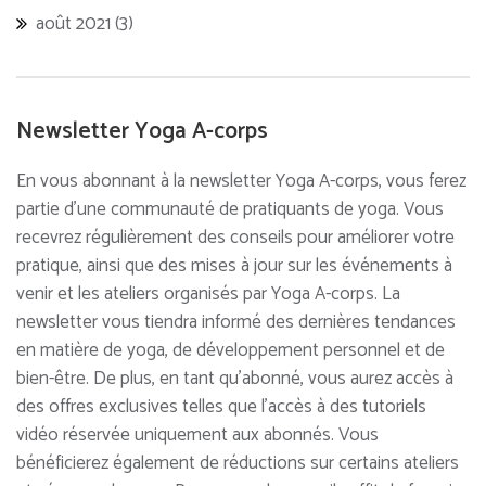
août 2021
(3)
Newsletter Yoga A-corps
En vous abonnant à la newsletter Yoga A-corps, vous ferez
partie d'une communauté de pratiquants de yoga. Vous
recevrez régulièrement des conseils pour améliorer votre
pratique, ainsi que des mises à jour sur les événements à
venir et les ateliers organisés par Yoga A-corps. La
newsletter vous tiendra informé des dernières tendances
en matière de yoga, de développement personnel et de
bien-être. De plus, en tant qu'abonné, vous aurez accès à
des offres exclusives telles que l'accès à des tutoriels
vidéo réservée uniquement aux abonnés. Vous
bénéficierez également de réductions sur certains ateliers