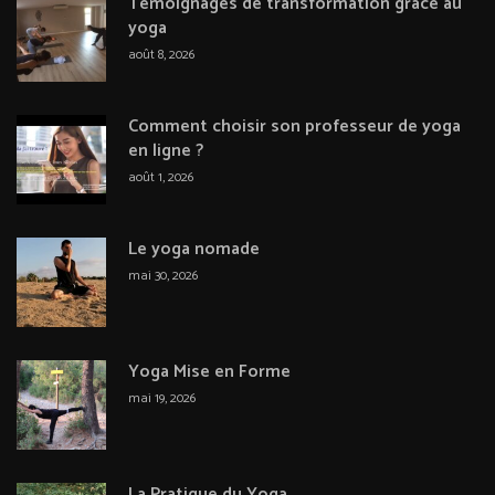
Témoignages de transformation grâce au
yoga
août 8, 2026
Comment choisir son professeur de yoga
en ligne ?
août 1, 2026
Le yoga nomade
mai 30, 2026
Yoga Mise en Forme
mai 19, 2026
La Pratique du Yoga