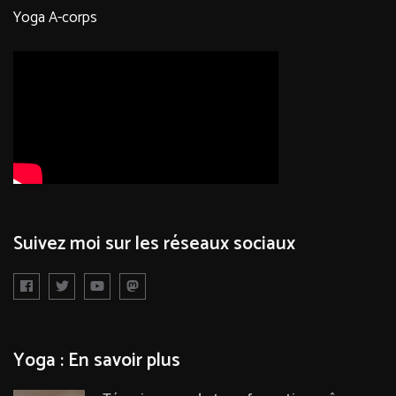
Yoga A-corps
Suivez moi sur les réseaux sociaux
Yoga : En savoir plus