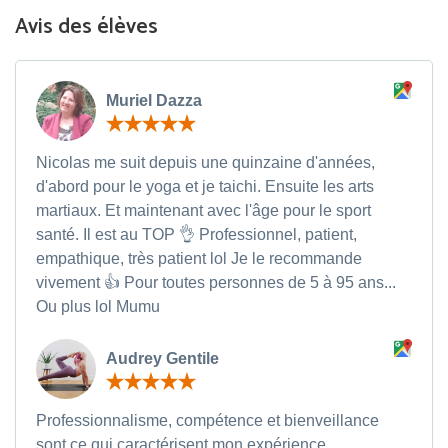
Avis des élèves
Muriel Dazza
Nicolas me suit depuis une quinzaine d'années,
d'abord pour le yoga et je taichi. Ensuite les arts
martiaux. Et maintenant avec l'âge pour le sport
santé. Il est au TOP 👌 Professionnel, patient,
empathique, très patient lol Je le recommande
vivement 👍 Pour toutes personnes de 5 à 95 ans...
Ou plus lol Mumu
Audrey Gentile
Professionnalisme, compétence et bienveillance
sont ce qui caractérisent mon expérience