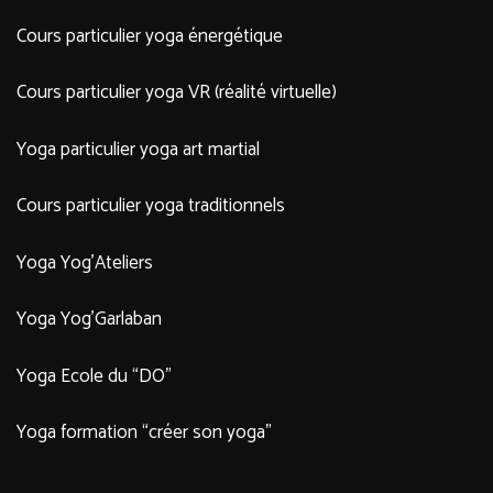
Cours particulier yoga énergétique
Cours particulier yoga VR (réalité virtuelle)
Yoga particulier yoga art martial
Cours particulier yoga traditionnels
Yoga Yog’Ateliers
Yoga Yog’Garlaban
Yoga Ecole du “DO”
Yoga formation “créer son yoga”