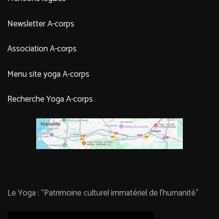
Newsletter A-corps
Association A-corps
Menu site yoga A-corps
Recherche Yoga A-corps
Le Yoga : “Patrimoine culturel immatériel de l’humanité”