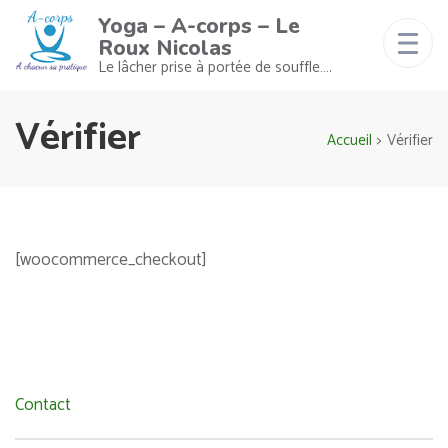
Yoga – A-corps – Le
Roux Nicolas
Le lâcher prise à portée de souffle….
Vérifier
Accueil
>
Vérifier
[woocommerce_checkout]
Contact