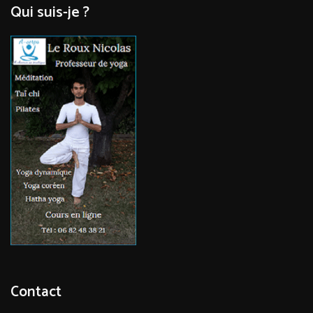
Qui suis-je ?
Contact