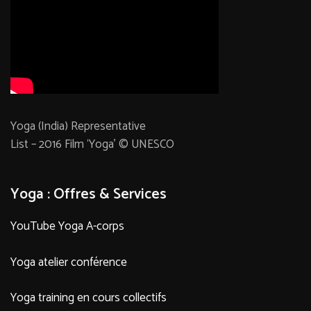
Yoga (India) Representative
List – 2016 Film ‘Yoga’ © UNESCO
Yoga : Offres & Services
YouTube Yoga A-corps
Yoga atelier conférence
Yoga training en cours collectifs