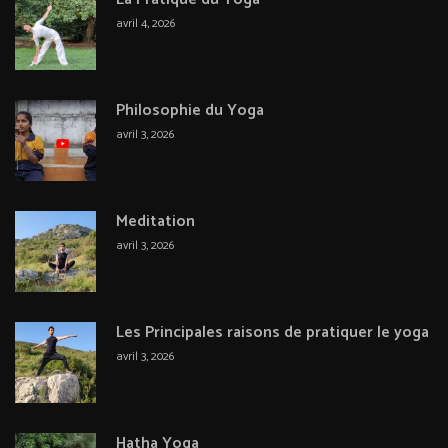
avril 4, 2026
Philosophie du Yoga
avril 3, 2026
Meditation
avril 3, 2026
Les Principales raisons de pratiquer le yoga
avril 3, 2026
Hatha Yoga