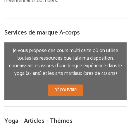
malentendants ou muets.
Services de marque A-corps
Je vous propose des cours multi carte où on utilise
toutes les ressources que j’ai à ma disposition,
connaissances issues d’une longue expérience dans le
yoga (23 ans) et les arts martiaux (près de 40 ans)
DÉCOUVRIR
Yoga – Articles – Thèmes