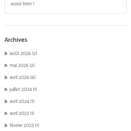
aussi bien !
Archives
août 2026
(2)
mai 2026
(2)
avril 2026
(6)
juillet 2024
(1)
avril 2024
(1)
avril 2023
(1)
février 2023
(1)