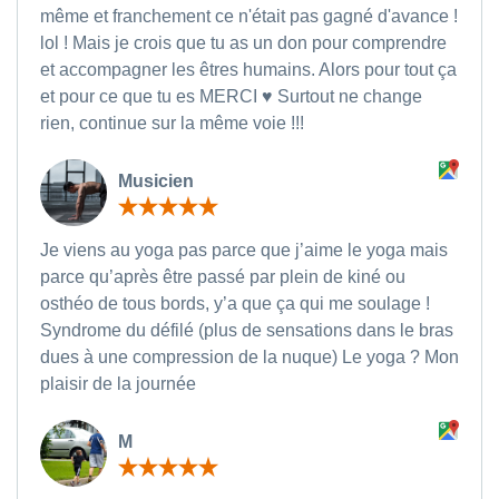
même et franchement ce n'était pas gagné d'avance !
lol ! Mais je crois que tu as un don pour comprendre
et accompagner les êtres humains. Alors pour tout ça
et pour ce que tu es MERCI ♥ Surtout ne change
rien, continue sur la même voie !!!
Musicien
Je viens au yoga pas parce que j’aime le yoga mais
parce qu’après être passé par plein de kiné ou
osthéo de tous bords, y’a que ça qui me soulage !
Syndrome du défilé (plus de sensations dans le bras
dues à une compression de la nuque) Le yoga ? Mon
plaisir de la journée
M