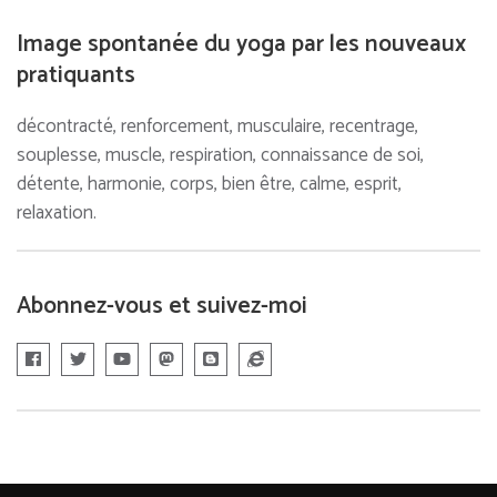
Image spontanée du yoga par les nouveaux
pratiquants
décontracté, renforcement, musculaire, recentrage,
souplesse, muscle, respiration, connaissance de soi,
détente, harmonie, corps, bien être, calme, esprit,
relaxation.
Abonnez-vous et suivez-moi