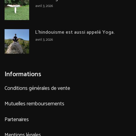
avril 3, 2026
L’hindouisme est aussi appelé Yoga.
avril 3, 2026
Informations
Conditions générales de vente
Mutuelles remboursements
Partenaires
Mentions légales