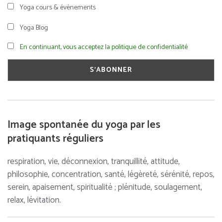
Yoga cours & évènements
Yoga Blog
En continuant, vous acceptez la politique de confidentialité
Image spontanée du yoga par les
pratiquants réguliers
respiration, vie, déconnexion, tranquillité, attitude,
philosophie, concentration, santé, légèreté, sérénité, repos,
serein, apaisement, spiritualité ; plénitude, soulagement,
relax, lévitation.