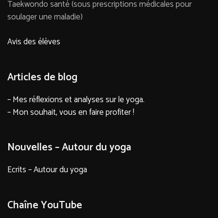
Taekwondo santé (sous prescriptions médicales pour
soulager une maladie)
Avis des élèves
Articles de blog
– Mes réflexions et analyses sur le yoga.
– Mon souhait, vous en faire profiter !
Nouvelles – Autour du yoga
Ecrits – Autour du yoga
Chaîne YouTube