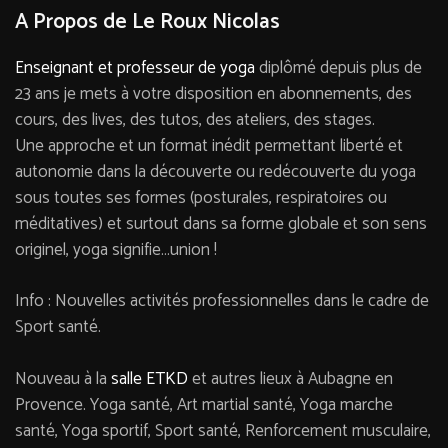
A Propos de Le Roux Nicolas
Enseignant et professeur de yoga
diplômé depuis plus de
23 ans je mets à votre disposition en abonnements, des
cours, des lives, des tutos, des ateliers, des stages.
Une approche et un format inédit permettant liberté et
autonomie dans la découverte ou redécouverte du yoga
sous toutes ses formes (posturales, respiratoires ou
méditatives) et surtout dans sa forme globale et son sens
originel, yoga signifie…union !
Info : Nouvelles activités professionnelles dans le cadre de
Sport santé.
Nouveau à la
salle ETKD
et autres lieux à Aubagne en
Provence. Yoga santé, Art martial santé, Yoga marche
santé, Yoga sportif, Sport santé, Renforcement musculaire,