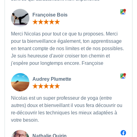
Françoise Bois
Merci Nicolas pour tout ce que tu proposes. Merci
pour ta bienveillance également, ton apprentissage
en tenant compte de nos limites et de nos possibles.
Je suis heureuse d'avoir croiser ton chemin et
j'espère pour longtemps encore. Françoise
Audrey Plumette
Nicolas est un super professeur de yoga (entre
autres) doux et bienveillant il vous fera découvrir ou
re-découvrir les techniques les mieux adaptées à
votre besoin.
Nathalie Quirin