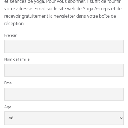
et séances de yoga. Pour vous abonner, il suffit de fournir
votre adresse e-mail sur le site web de Yoga A-corps et de
recevoir gratuitement la newsletter dans votre boîte de
réception.
Prénom
Nom de famille
Email
Age