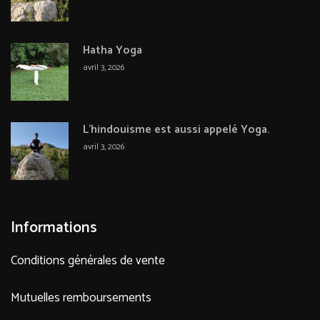
Hatha Yoga
avril 3, 2026
L’hindouisme est aussi appelé Yoga.
avril 3, 2026
Informations
Conditions générales de vente
Mutuelles remboursements