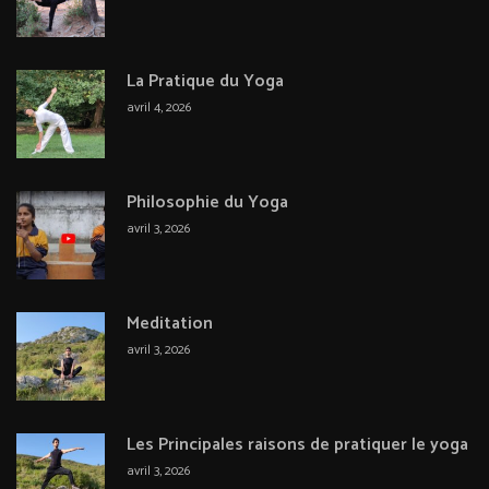
La Pratique du Yoga
avril 4, 2026
Philosophie du Yoga
avril 3, 2026
Meditation
avril 3, 2026
Les Principales raisons de pratiquer le yoga
avril 3, 2026