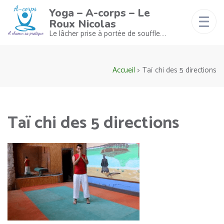
Yoga – A-corps – Le
Roux Nicolas
Le lâcher prise à portée de souffle….
Accueil
>
Taï chi des 5 directions
Taï chi des 5 directions