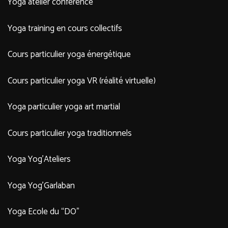
Yoga atelier conférence
Yoga training en cours collectifs
Cours particulier yoga énergétique
Cours particulier yoga VR (réalité virtuelle)
Yoga particulier yoga art martial
Cours particulier yoga traditionnels
Yoga Yog’Ateliers
Yoga Yog’Garlaban
Yoga Ecole du “DO”