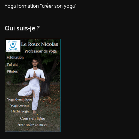
Yoga formation “créer son yoga”
Qui suis-je ?