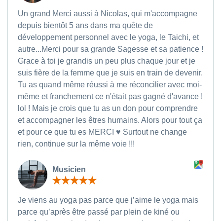
Un grand Merci aussi à Nicolas, qui m'accompagne
depuis bientôt 5 ans dans ma quête de
développement personnel avec le yoga, le Taichi, et
autre...Merci pour sa grande Sagesse et sa patience !
Grace à toi je grandis un peu plus chaque jour et je
suis fière de la femme que je suis en train de devenir.
Tu as quand même réussi à me réconcilier avec moi-
même et franchement ce n'était pas gagné d'avance !
lol ! Mais je crois que tu as un don pour comprendre
et accompagner les êtres humains. Alors pour tout ça
et pour ce que tu es MERCI ♥ Surtout ne change
rien, continue sur la même voie !!!
Musicien
Je viens au yoga pas parce que j’aime le yoga mais
parce qu’après être passé par plein de kiné ou