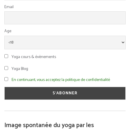
Email
Age
Yoga cours & évènements
Yoga Blog
En continuant, vous acceptez la politique de confidentialité
Image spontanée du yoga par les