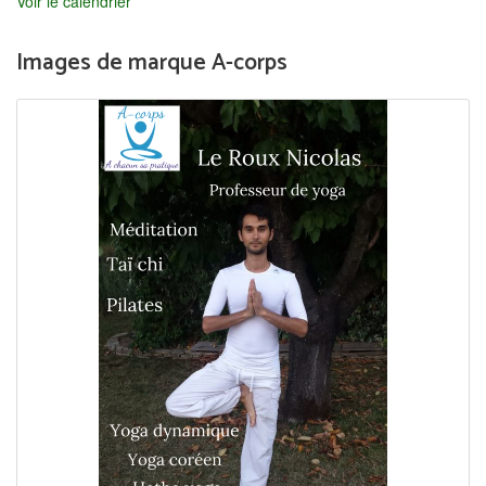
Voir le calendrier
Images de marque A-corps