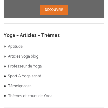
DÉCOUVRIR
Yoga – Articles – Thèmes
Aptitude
Articles yoga blog
Professeur de Yoga
Sport & Yoga santé
Témoignages
Thèmes et cours de Yoga