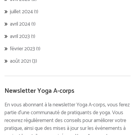
juillet 2024
(1)
avril 2024
(1)
avril 2023
(1)
février 2023
(1)
août 2021
(3)
Newsletter Yoga A-corps
En vous abonnant à la newsletter Yoga A-corps, vous ferez
partie d'une communauté de pratiquants de yoga. Vous
recevrez régulièrement des conseils pour améliorer votre
pratique, ainsi que des mises à jour sur les événements à