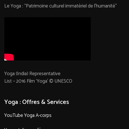
Le Yoga : “Patrimoine culturel immatériel de l’humanité”
Yoga (India) Representative
List – 2016 Film ‘Yoga’ © UNESCO
Yoga : Offres & Services
YouTube Yoga A-corps