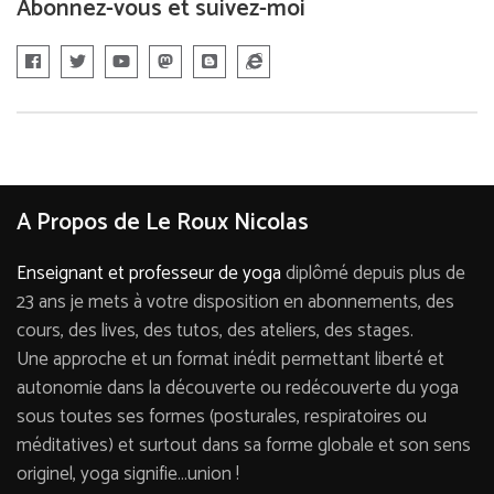
Abonnez-vous et suivez-moi
A Propos de Le Roux Nicolas
Enseignant et professeur de yoga
diplômé depuis plus de
23 ans je mets à votre disposition en abonnements, des
cours, des lives, des tutos, des ateliers, des stages.
Une approche et un format inédit permettant liberté et
autonomie dans la découverte ou redécouverte du yoga
sous toutes ses formes (posturales, respiratoires ou
méditatives) et surtout dans sa forme globale et son sens
originel, yoga signifie…union !