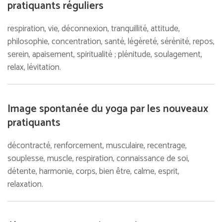
pratiquants réguliers
respiration, vie, déconnexion, tranquillité, attitude,
philosophie, concentration, santé, légèreté, sérénité, repos,
serein, apaisement, spiritualité ; plénitude, soulagement,
relax, lévitation.
Image spontanée du yoga par les nouveaux
pratiquants
décontracté, renforcement, musculaire, recentrage,
souplesse, muscle, respiration, connaissance de soi,
détente, harmonie, corps, bien être, calme, esprit,
relaxation.