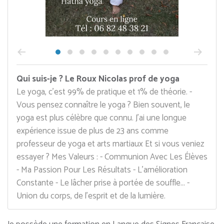
Qui suis-je ? Le Roux Nicolas prof de yoga
Le yoga, c'est 99% de pratique et 1% de théorie. -
Vous pensez connaître le yoga ? Bien souvent, le
yoga est plus célèbre que connu. J'ai une longue
expérience issue de plus de 23 ans comme
professeur de yoga et arts martiaux Et si vous veniez
essayer ? Mes Valeurs : - Communion Avec Les Élèves
- Ma Passion Pour Les Résultats - L'amélioration
Constante - Le lâcher prise à portée de souffle... -
Union du corps, de l'esprit et de la lumière.