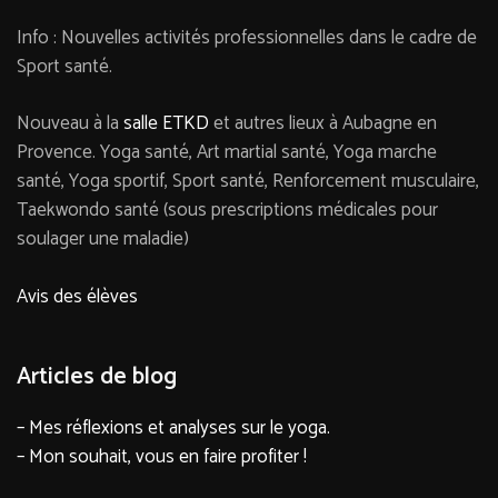
Info : Nouvelles activités professionnelles dans le cadre de
Sport santé.
Nouveau à la
salle ETKD
et autres lieux à Aubagne en
Provence. Yoga santé, Art martial santé, Yoga marche
santé, Yoga sportif, Sport santé, Renforcement musculaire,
Taekwondo santé (sous prescriptions médicales pour
soulager une maladie)
Avis des élèves
Articles de blog
– Mes réflexions et analyses sur le yoga.
– Mon souhait, vous en faire profiter !