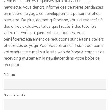
venir et les ateliers organisés par Yoga A-corps. La
newsletter vous tiendra informé des dernières tendances
en matière de yoga, de développement personnel et de
bien-être. De plus, en tant qu'abonné, vous aurez accès à
des offres exclusives telles que l'accès à des tutoriels
vidéo réservée uniquement aux abonnés. Vous
bénéficierez également de réductions sur certains ateliers
et séances de yoga. Pour vous abonner, il suffit de fournir
votre adresse e-mail sur le site web de Yoga A-corps et de
recevoir gratuitement la newsletter dans votre boîte de
réception.
Prénom
Nom de famille