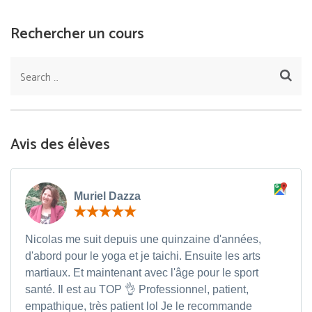
Rechercher un cours
Avis des élèves
Muriel Dazza
Nicolas me suit depuis une quinzaine d'années,
d'abord pour le yoga et je taichi. Ensuite les arts
martiaux. Et maintenant avec l'âge pour le sport
santé. Il est au TOP 👌 Professionnel, patient,
empathique, très patient lol Je le recommande