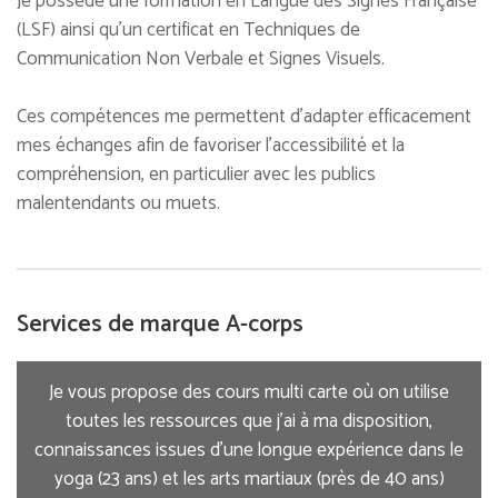
Je possède une formation en Langue des Signes Française
(LSF) ainsi qu’un certificat en Techniques de
Communication Non Verbale et Signes Visuels.
Ces compétences me permettent d’adapter efficacement
mes échanges afin de favoriser l’accessibilité et la
compréhension, en particulier avec les publics
malentendants ou muets.
Services de marque A-corps
Je vous propose des cours multi carte où on utilise
toutes les ressources que j’ai à ma disposition,
connaissances issues d’une longue expérience dans le
yoga (23 ans) et les arts martiaux (près de 40 ans)