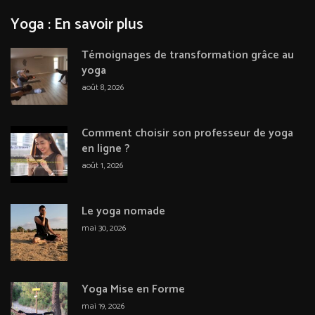
Yoga : En savoir plus
Témoignages de transformation grâce au
yoga
août 8, 2026
Comment choisir son professeur de yoga
en ligne ?
août 1, 2026
Le yoga nomade
mai 30, 2026
Yoga Mise en Forme
mai 19, 2026