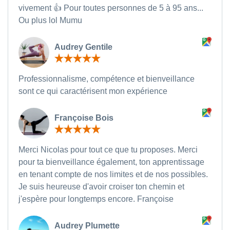
vivement 👍 Pour toutes personnes de 5 à 95 ans...
Ou plus lol Mumu
Audrey Gentile
Professionnalisme, compétence et bienveillance
sont ce qui caractérisent mon expérience
Françoise Bois
Merci Nicolas pour tout ce que tu proposes. Merci
pour ta bienveillance également, ton apprentissage
en tenant compte de nos limites et de nos possibles.
Je suis heureuse d'avoir croiser ton chemin et
j'espère pour longtemps encore. Françoise
Audrey Plumette