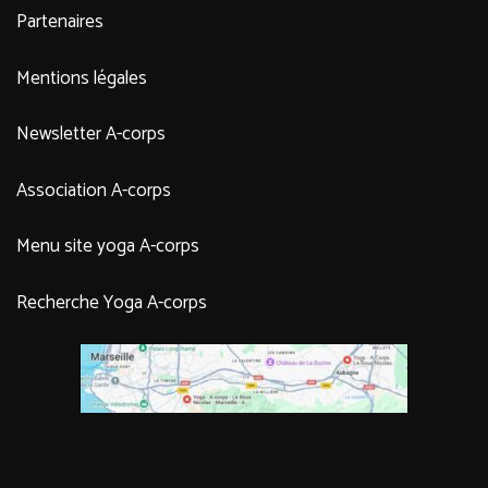
Partenaires
Mentions légales
Newsletter A-corps
Association A-corps
Menu site yoga A-corps
Recherche Yoga A-corps