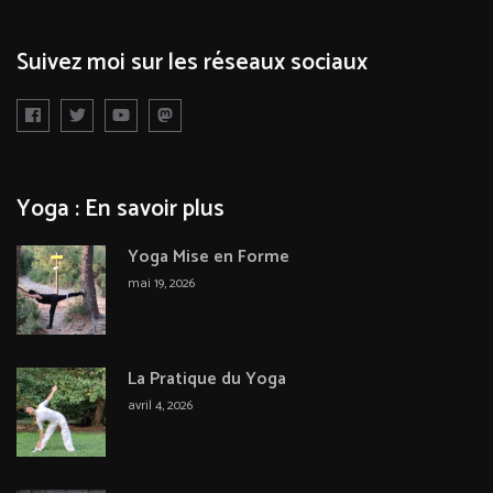
Suivez moi sur les réseaux sociaux
Yoga : En savoir plus
Yoga Mise en Forme
mai 19, 2026
La Pratique du Yoga
avril 4, 2026