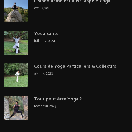
L’hindouisme est aussi appelé Yoga.
avril 3, 2026
Yoga Santé
juillet 17, 2024
Cours de Yoga Particuliers & Collectifs
avril 14, 2023
Tout peut être Yoga ?
février 28, 2023