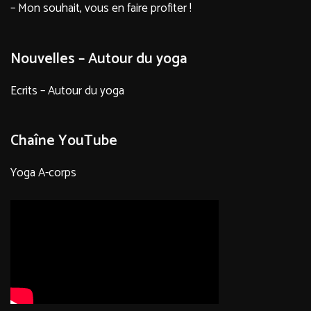
– Mon souhait, vous en faire profiter !
Nouvelles – Autour du yoga
Ecrits – Autour du yoga
Chaîne YouTube
Yoga A-corps