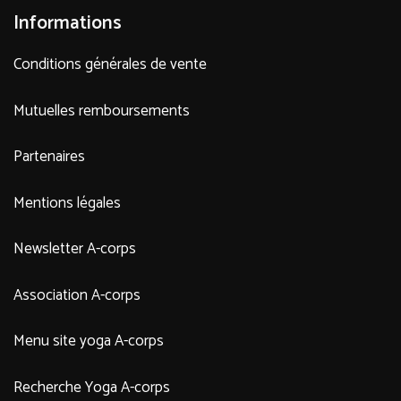
Informations
Conditions générales de vente
Mutuelles remboursements
Partenaires
Mentions légales
Newsletter A-corps
Association A-corps
Menu site yoga A-corps
Recherche Yoga A-corps