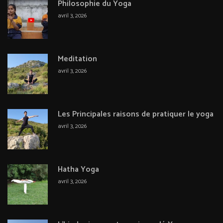
Philosophie du Yoga
avril 3, 2026
Meditation
avril 3, 2026
Les Principales raisons de pratiquer le yoga
avril 3, 2026
Hatha Yoga
avril 3, 2026