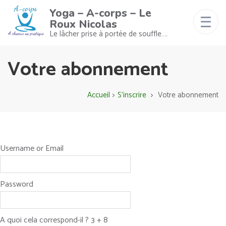
Yoga – A-corps – Le
Roux Nicolas
Le lâcher prise à portée de souffle….
Votre abonnement
Accueil
>
S’inscrire
>
Votre abonnement
Username or Email
Password
A quoi cela correspond-il ? 3 + 8