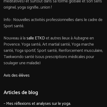
méditatives) et surtout dans sa forme globale et son sens
originel, yoga signifie…union !
Info : Nouvelles activités professionnelles dans le cadre de
Sport santé.
Nouveau à la
salle ETKD
et autres lieux à Aubagne en
Provence. Yoga santé, Art martial santé, Yoga marche
santé, Yoga sportif, Sport santé, Renforcement musculaire,
Taekwondo santé (sous prescriptions médicales pour
soulager une maladie)
Avis des élèves
Articles de blog
– Mes réflexions et analyses sur le yoga.