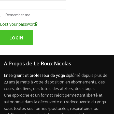
Remember me
Lost your password?
A Propos de Le Roux Nicolas
Enseignant et professeur de yoga
diplômé depuis plus de
23 ans je mets à votre disposition en abonnements, des
cours, des lives, des tutos, des ateliers, des stages.
Une approche et un format inédit permettant liberté et
autonomie dans la découverte ou redécouverte du yoga
sous toutes ses formes (posturales, respiratoires ou