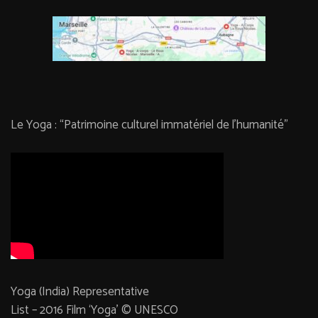
Le Yoga : “Patrimoine culturel immatériel de l’humanité”
Yoga (India) Representative
List – 2016 Film ‘Yoga’ © UNESCO