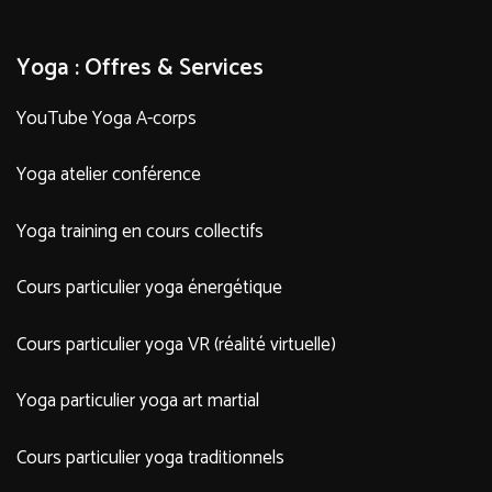
Yoga : Offres & Services
YouTube Yoga A-corps
Yoga atelier conférence
Yoga training en cours collectifs
Cours particulier yoga énergétique
Cours particulier yoga VR (réalité virtuelle)
Yoga particulier yoga art martial
Cours particulier yoga traditionnels