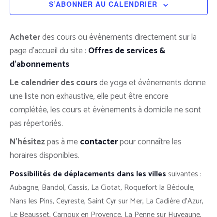
S’ABONNER AU CALENDRIER
Acheter
des cours ou évènements directement sur la
page d’accueil du site :
Offres de services &
d’abonnements
Le calendrier des cours
de yoga et évènements donne
une liste non exhaustive, elle peut être encore
complétée, les cours et évènements à domicile ne sont
pas répertoriés.
N’hésitez
pas à me
contacter
pour connaître les
horaires disponibles.
Possibilités de déplacements dans les villes
suivantes :
Aubagne, Bandol, Cassis, La Ciotat, Roquefort la Bédoule,
Nans les Pins, Ceyreste, Saint Cyr sur Mer, La Cadière d’Azur,
Le Beausset, Carnoux en Provence, La Penne sur Huveaune,