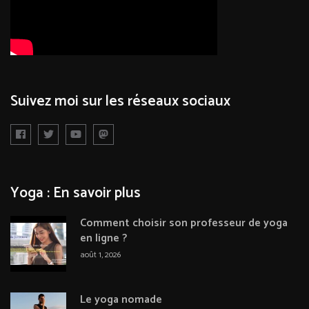
Suivez moi sur les réseaux sociaux
Yoga : En savoir plus
Comment choisir son professeur de yoga
en ligne ?
août 1, 2026
Le yoga nomade