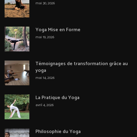
mai 30, 2026
Yoga Mise en Forme
mai 19, 2026
Témoignages de transformation grâce au
yoga
mai 14, 2026
La Pratique du Yoga
avril 4, 2026
Philosophie du Yoga