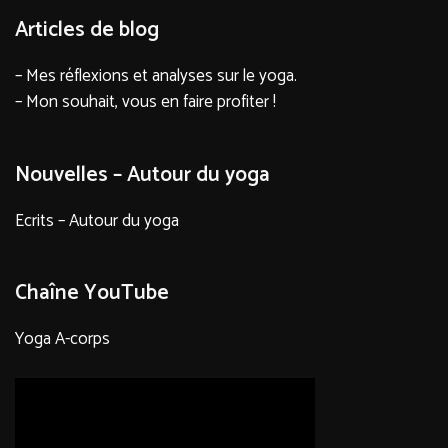
Articles de blog
– Mes réflexions et analyses sur le yoga.
– Mon souhait, vous en faire profiter !
Nouvelles – Autour du yoga
Ecrits – Autour du yoga
Chaîne YouTube
Yoga A-corps