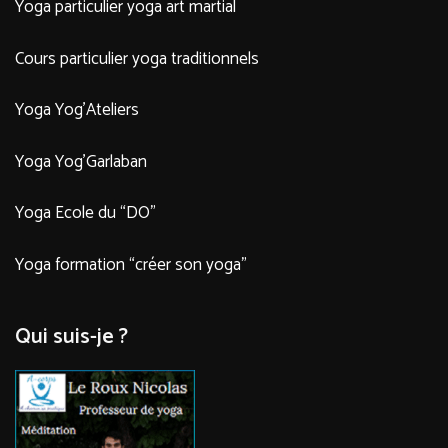
Yoga particulier yoga art martial
Cours particulier yoga traditionnels
Yoga Yog’Ateliers
Yoga Yog’Garlaban
Yoga Ecole du “DO”
Yoga formation “créer son yoga”
Qui suis-je ?