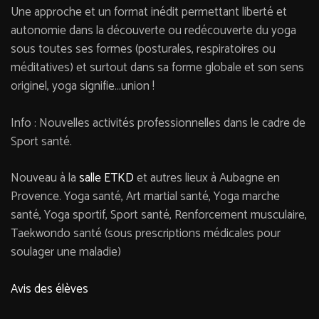
Une approche et un format inédit permettant liberté et
autonomie dans la découverte ou redécouverte du yoga
sous toutes ses formes (posturales, respiratoires ou
méditatives) et surtout dans sa forme globale et son sens
originel, yoga signifie…union !
Info : Nouvelles activités professionnelles dans le cadre de
Sport santé.
Nouveau à la
salle ETKD
et autres lieux à Aubagne en
Provence. Yoga santé, Art martial santé, Yoga marche
santé, Yoga sportif, Sport santé, Renforcement musculaire,
Taekwondo santé (sous prescriptions médicales pour
soulager une maladie)
Avis des élèves