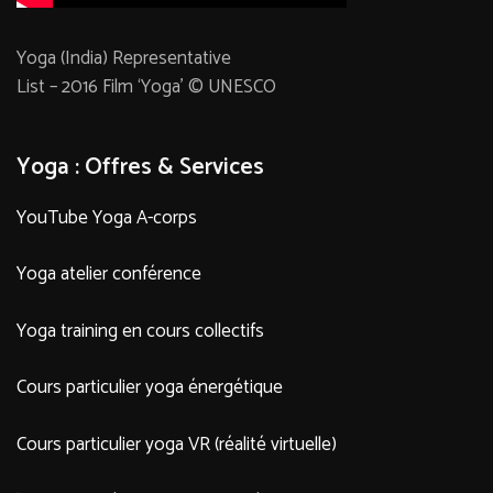
Yoga (India) Representative
List – 2016 Film ‘Yoga’ © UNESCO
Yoga : Offres & Services
YouTube Yoga A-corps
Yoga atelier conférence
Yoga training en cours collectifs
Cours particulier yoga énergétique
Cours particulier yoga VR (réalité virtuelle)