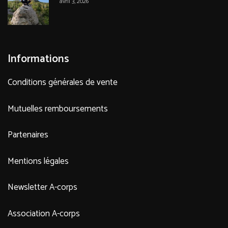
avril 3, 2026
Informations
Conditions générales de vente
Mutuelles remboursements
Partenaires
Mentions légales
Newsletter A-corps
Association A-corps