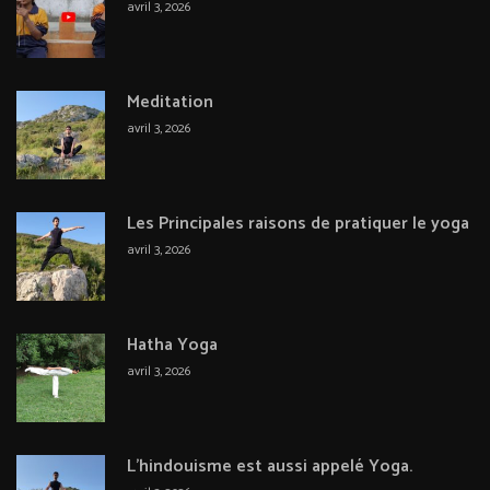
avril 3, 2026
Meditation
avril 3, 2026
Les Principales raisons de pratiquer le yoga
avril 3, 2026
Hatha Yoga
avril 3, 2026
L’hindouisme est aussi appelé Yoga.