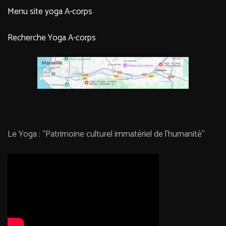
Menu site yoga A-corps
Recherche Yoga A-corps
Le Yoga : “Patrimoine culturel immatériel de l’humanité”