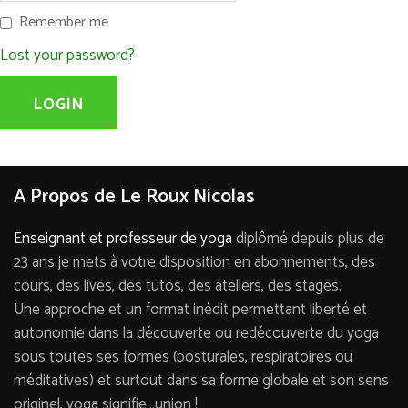
Remember me
Lost your password?
A Propos de Le Roux Nicolas
Enseignant et professeur de yoga
diplômé depuis plus de
23 ans je mets à votre disposition en abonnements, des
cours, des lives, des tutos, des ateliers, des stages.
Une approche et un format inédit permettant liberté et
autonomie dans la découverte ou redécouverte du yoga
sous toutes ses formes (posturales, respiratoires ou
méditatives) et surtout dans sa forme globale et son sens
originel, yoga signifie…union !