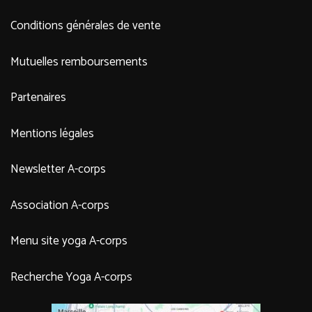
Conditions générales de vente
Mutuelles remboursements
Partenaires
Mentions légales
Newsletter A-corps
Association A-corps
Menu site yoga A-corps
Recherche Yoga A-corps