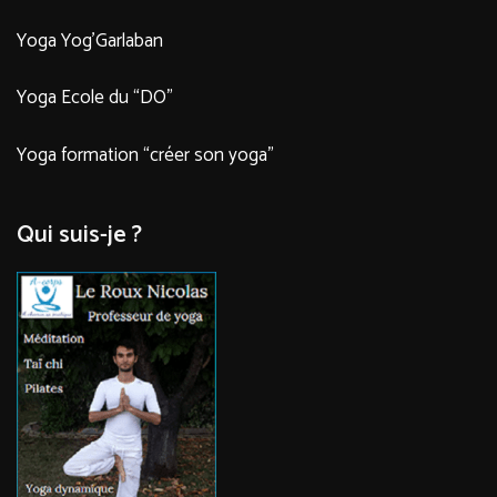
Yoga Yog’Garlaban
Yoga Ecole du “DO”
Yoga formation “créer son yoga”
Qui suis-je ?