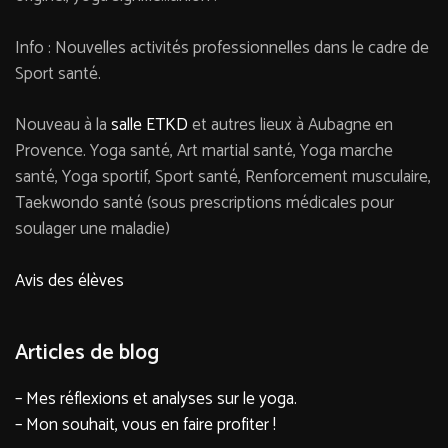
Info : Nouvelles activités professionnelles dans le cadre de
Sport santé.
Nouveau à la
salle ETKD
et autres lieux à Aubagne en
Provence. Yoga santé, Art martial santé, Yoga marche
santé, Yoga sportif, Sport santé, Renforcement musculaire,
Taekwondo santé (sous prescriptions médicales pour
soulager une maladie)
Avis des élèves
Articles de blog
– Mes réflexions et analyses sur le yoga.
– Mon souhait, vous en faire profiter !