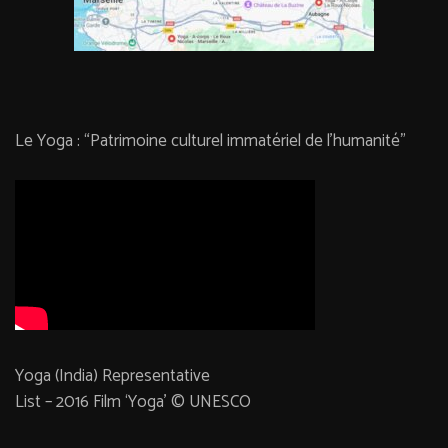
Le Yoga : “Patrimoine culturel immatériel de l’humanité”
Yoga (India) Representative
List – 2016 Film ‘Yoga’ © UNESCO