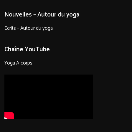
Nouvelles – Autour du yoga
Ecrits – Autour du yoga
Chaîne YouTube
Yoga A-corps