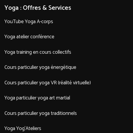
Yoga : Offres & Services
YouTube Yoga A-corps
Yoga atelier conférence
Yoga training en cours collectifs
Cours particulier yoga énergétique
Cours particulier yoga VR (réalité virtuelle)
Yoga particulier yoga art martial
Cours particulier yoga traditionnels
Yoga Yog’Ateliers