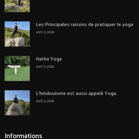
Les Principales raisons de pratiquer le yoga
avril 3, 2026
Hatha Yoga
avril 3, 2026
L’hindouisme est aussi appelé Yoga.
avril 3, 2026
Informations