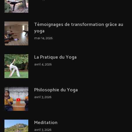
Témoignages de transformation grâce au
yoga
mai 14, 2026
La Pratique du Yoga
avril 4, 2026
Philosophie du Yoga
avril 3, 2026
Meditation
avril 3, 2026