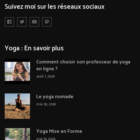
Suivez moi sur les réseaux sociaux
Yoga : En savoir plus
Comment choisir son professeur de yoga
en ligne ?
août 1, 2026
Le yoga nomade
mai 30, 2026
Yoga Mise en Forme
mai 19, 2026